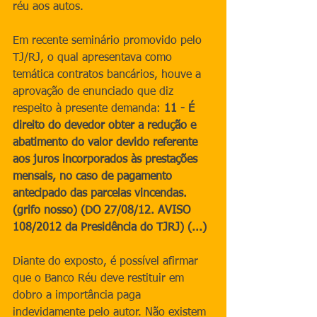
réu aos autos.
Em recente seminário promovido pelo 
TJ/RJ, o qual apresentava como 
temática contratos bancários, houve a 
aprovação de enunciado que diz 
respeito à presente demanda: 
11 - É 
direito do devedor obter a redução e 
abatimento do valor devido referente 
aos juros incorporados às prestações 
mensais, no caso de pagamento 
antecipado das parcelas vincendas. 
(grifo nosso) (DO 27/08/12. AVISO 
108/2012 da Presidência do TJRJ) (...) 
Diante do exposto, é possível afirmar 
que o Banco Réu deve restituir em 
dobro a importância paga 
indevidamente pelo autor. Não existem 