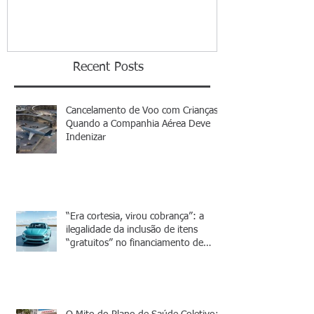
Recent Posts
Cancelamento de Voo com Crianças:
Quando a Companhia Aérea Deve
Indenizar
“Era cortesia, virou cobrança”: a
ilegalidade da inclusão de itens
“gratuitos” no financiamento de
veículos