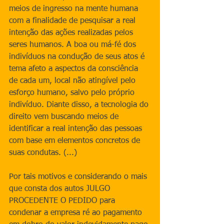
meios de ingresso na mente humana 
com a finalidade de pesquisar a real 
intenção das ações realizadas pelos 
seres humanos. A boa ou má-fé dos 
indivíduos na condução de seus atos é 
tema afeto a aspectos da consciência 
de cada um, local não atingível pelo 
esforço humano, salvo pelo próprio 
indivíduo. Diante disso, a tecnologia do 
direito vem buscando meios de 
identificar a real intenção das pessoas 
com base em elementos concretos de 
suas condutas. (...)
Por tais motivos e considerando o mais 
que consta dos autos JULGO 
PROCEDENTE O PEDIDO para 
condenar a empresa ré ao pagamento 