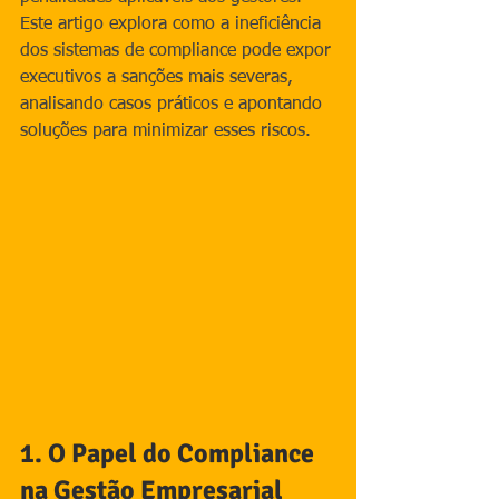
Este artigo explora como a ineficiência 
dos sistemas de compliance pode expor 
executivos a sanções mais severas, 
analisando casos práticos e apontando 
soluções para minimizar esses riscos.
1. O Papel do Compliance 
na Gestão Empresarial