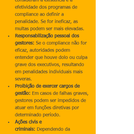
consideram a existência e a 
efetividade dos programas de 
compliance ao definir a 
penalidade. Se for ineficaz, as 
multas podem ser mais elevadas.
Responsabilização pessoal dos 
gestores:
 Se o compliance não for 
eficaz, autoridades podem 
entender que houve dolo ou culpa 
grave dos executivos, resultando 
em penalidades individuais mais 
severas.
Proibição de exercer cargos de 
gestão:
 Em casos de falhas graves, 
gestores podem ser impedidos de 
atuar em funções diretivas por 
determinado período.
Ações civis e 
criminais:
 Dependendo da 