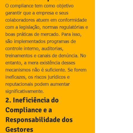
O compliance tem como objetivo 
garantir que a empresa e seus 
colaboradores atuem em conformidade 
com a legislação, normas regulatórias e 
boas práticas de mercado. Para isso, 
são implementados programas de 
controle interno, auditorias, 
treinamentos e canais de denúncia. No 
entanto, a mera existência desses 
mecanismos não é suficiente. Se forem 
ineficazes, os riscos jurídicos e 
reputacionais podem aumentar 
significativamente.
2. Ineficiência do 
Compliance e a 
Responsabilidade dos 
Gestores