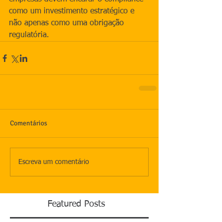
como um investimento estratégico e 
não apenas como uma obrigação 
regulatória.
Comentários
Escreva um comentário
Featured Posts