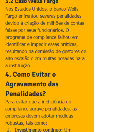
3.2 Caso Wells Fargo
Nos Estados Unidos, o banco Wells 
Fargo enfrentou severas penalidades 
devido à criação de milhões de contas 
falsas por seus funcionários. O 
programa de compliance falhou em 
identificar e impedir essas práticas, 
resultando na demissão de gestores de 
alto escalão e em multas pesadas para 
a instituição.
4. Como Evitar o 
Agravamento das 
Penalidades?
Para evitar que a ineficiência do 
compliance agrave penalidades, as 
empresas devem adotar medidas 
robustas, tais como:
Investimento contínuo:
 Um 