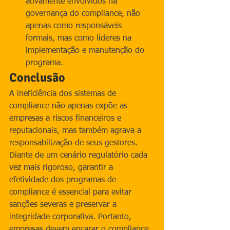
ativamente envolvidos na 
governança do compliance, não 
apenas como responsáveis 
formais, mas como líderes na 
implementação e manutenção do 
programa.
Conclusão
A ineficiência dos sistemas de 
compliance não apenas expõe as 
empresas a riscos financeiros e 
reputacionais, mas também agrava a 
responsabilização de seus gestores. 
Diante de um cenário regulatório cada 
vez mais rigoroso, garantir a 
efetividade dos programas de 
compliance é essencial para evitar 
sanções severas e preservar a 
integridade corporativa. Portanto, 
empresas devem encarar o compliance 