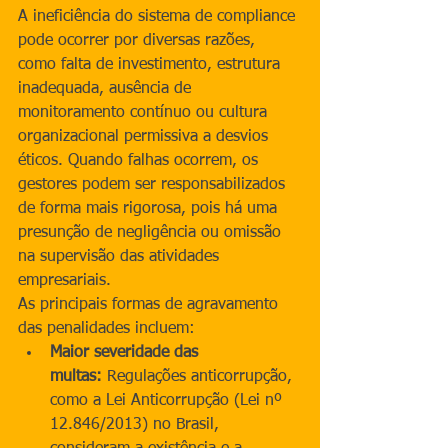
A ineficiência do sistema de compliance 
pode ocorrer por diversas razões, 
como falta de investimento, estrutura 
inadequada, ausência de 
monitoramento contínuo ou cultura 
organizacional permissiva a desvios 
éticos. Quando falhas ocorrem, os 
gestores podem ser responsabilizados 
de forma mais rigorosa, pois há uma 
presunção de negligência ou omissão 
na supervisão das atividades 
empresariais.
As principais formas de agravamento 
das penalidades incluem:
Maior severidade das 
multas:
 Regulações anticorrupção, 
como a Lei Anticorrupção (Lei nº 
12.846/2013) no Brasil, 