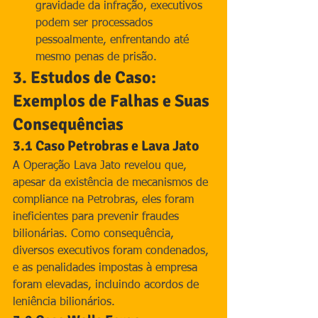
gravidade da infração, executivos 
podem ser processados 
pessoalmente, enfrentando até 
mesmo penas de prisão.
3. Estudos de Caso: 
Exemplos de Falhas e Suas 
Consequências
3.1 Caso Petrobras e Lava Jato
A Operação Lava Jato revelou que, 
apesar da existência de mecanismos de 
compliance na Petrobras, eles foram 
ineficientes para prevenir fraudes 
bilionárias. Como consequência, 
diversos executivos foram condenados, 
e as penalidades impostas à empresa 
foram elevadas, incluindo acordos de 
leniência bilionários.