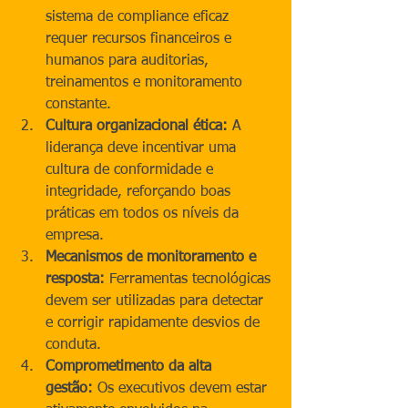
sistema de compliance eficaz 
requer recursos financeiros e 
humanos para auditorias, 
treinamentos e monitoramento 
constante.
Cultura organizacional ética:
 A 
liderança deve incentivar uma 
cultura de conformidade e 
integridade, reforçando boas 
práticas em todos os níveis da 
empresa.
Mecanismos de monitoramento e 
resposta:
 Ferramentas tecnológicas 
devem ser utilizadas para detectar 
e corrigir rapidamente desvios de 
conduta.
Comprometimento da alta 
gestão:
 Os executivos devem estar 