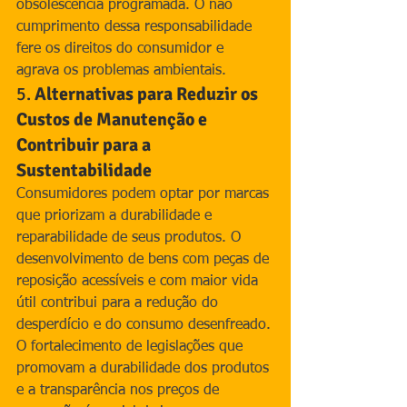
obsolescência programada. O não 
cumprimento dessa responsabilidade 
fere os direitos do consumidor e 
agrava os problemas ambientais.
5. 
Alternativas para Reduzir os 
Custos de Manutenção e 
Contribuir para a 
Sustentabilidade
Consumidores podem optar por marcas 
que priorizam a durabilidade e 
reparabilidade de seus produtos. O 
desenvolvimento de bens com peças de 
reposição acessíveis e com maior vida 
útil contribui para a redução do 
desperdício e do consumo desenfreado.
O fortalecimento de legislações que 
promovam a durabilidade dos produtos 
e a transparência nos preços de 