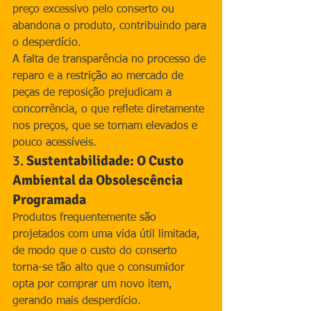
preço excessivo pelo conserto ou 
abandona o produto, contribuindo para 
o desperdício.
A falta de transparência no processo de 
reparo e a restrição ao mercado de 
peças de reposição prejudicam a 
concorrência, o que reflete diretamente 
nos preços, que se tornam elevados e 
pouco acessíveis.
3. 
Sustentabilidade: O Custo 
Ambiental da Obsolescência 
Programada
Produtos frequentemente são 
projetados com uma vida útil limitada, 
de modo que o custo do conserto 
torna-se tão alto que o consumidor 
opta por comprar um novo item, 
gerando mais desperdício.