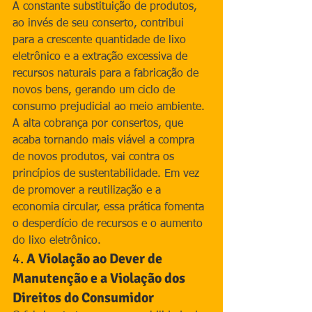
A constante substituição de produtos, 
ao invés de seu conserto, contribui 
para a crescente quantidade de lixo 
eletrônico e a extração excessiva de 
recursos naturais para a fabricação de 
novos bens, gerando um ciclo de 
consumo prejudicial ao meio ambiente.
A alta cobrança por consertos, que 
acaba tornando mais viável a compra 
de novos produtos, vai contra os 
princípios de sustentabilidade. Em vez 
de promover a reutilização e a 
economia circular, essa prática fomenta 
o desperdício de recursos e o aumento 
do lixo eletrônico.
4. 
A Violação ao Dever de 
Manutenção e a Violação dos 
Direitos do Consumidor