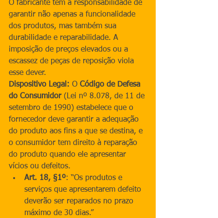
O fabricante tem a responsabilidade de 
garantir não apenas a funcionalidade 
dos produtos, mas também sua 
durabilidade e reparabilidade. A 
imposição de preços elevados ou a 
escassez de peças de reposição viola 
esse dever.
Dispositivo Legal:
 O 
Código de Defesa 
do Consumidor
 (Lei nº 8.078, de 11 de 
setembro de 1990) estabelece que o 
fornecedor deve garantir a adequação 
do produto aos fins a que se destina, e 
o consumidor tem direito à reparação 
do produto quando ele apresentar 
vícios ou defeitos.
Art. 18, §1º
: “Os produtos e 
serviços que apresentarem defeito 
deverão ser reparados no prazo 
máximo de 30 dias.”