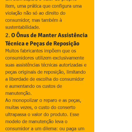
item, uma prática que configura uma 
violação não só ao direito do 
consumidor, mas também à 
sustentabilidade.
2. 
O Ônus de Manter Assistência 
Técnica e Peças de Reposição
Muitos fabricantes impõem que os 
consumidores utilizem exclusivamente 
suas assistências técnicas autorizadas e 
peças originais de reposição, limitando 
a liberdade de escolha do consumidor 
e aumentando os custos de 
manutenção.
Ao monopolizar o reparo e as peças, 
muitas vezes, o custo do conserto 
ultrapassa o valor do produto. Esse 
modelo de manutenção leva o 
consumidor a um dilema: ou paga um 