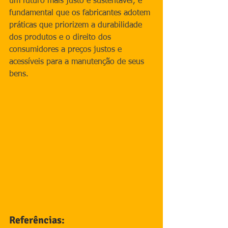
um futuro mais justo e sustentável, é 
fundamental que os fabricantes adotem 
práticas que priorizem a durabilidade 
dos produtos e o direito dos 
consumidores a preços justos e 
acessíveis para a manutenção de seus 
bens.
Referências: