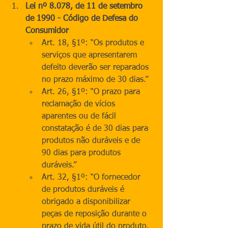
Lei nº 8.078, de 11 de setembro 
de 1990 - Código de Defesa do 
Consumidor
Art. 18, §1º: “Os produtos e 
serviços que apresentarem 
defeito deverão ser reparados 
no prazo máximo de 30 dias.”
Art. 26, §1º: “O prazo para 
reclamação de vícios 
aparentes ou de fácil 
constatação é de 30 dias para 
produtos não duráveis e de 
90 dias para produtos 
duráveis.”
Art. 32, §1º: “O fornecedor 
de produtos duráveis é 
obrigado a disponibilizar 
peças de reposição durante o 
prazo de vida útil do produto, 