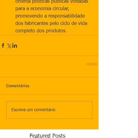
orienta políticas públicas voltadas 
para a economia circular, 
promovendo a responsabilidade 
dos fabricantes pelo ciclo de vida 
completo dos produtos.
Comentários
Escreva um comentário
Featured Posts