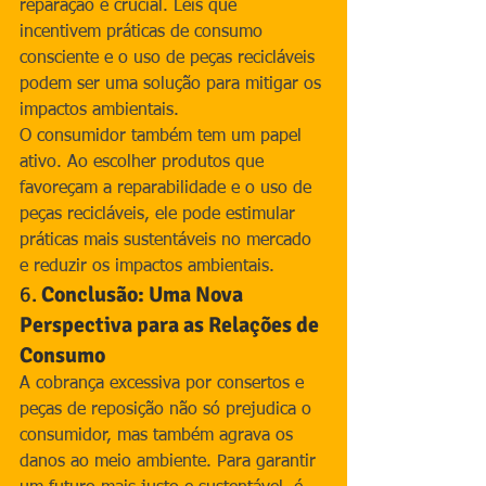
reparação é crucial. Leis que 
incentivem práticas de consumo 
consciente e o uso de peças recicláveis 
podem ser uma solução para mitigar os 
impactos ambientais.
O consumidor também tem um papel 
ativo. Ao escolher produtos que 
favoreçam a reparabilidade e o uso de 
peças recicláveis, ele pode estimular 
práticas mais sustentáveis no mercado 
e reduzir os impactos ambientais.
6. 
Conclusão: Uma Nova 
Perspectiva para as Relações de 
Consumo
A cobrança excessiva por consertos e 
peças de reposição não só prejudica o 
consumidor, mas também agrava os 
danos ao meio ambiente. Para garantir 