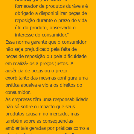
fornecedor de produtos duráveis é 
obrigado a disponibilizar peças de 
reposição durante o prazo de vida 
útil do produto, observado o 
interesse do consumidor.”
Essa norma garante que o consumidor 
não seja prejudicado pela falta de 
peças de reposição ou pela dificuldade 
em realizá-los a preços justos. A 
ausência de peças ou o preço 
exorbitante das mesmas configura uma 
prática abusiva e viola os direitos do 
consumidor.
As empresas têm uma responsabilidade 
não só sobre o impacto que seus 
produtos causam no mercado, mas 
também sobre as consequências 
ambientais geradas por práticas como a 