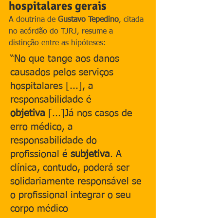
hospitalares gerais
A doutrina de 
Gustavo Tepedino
, citada 
no acórdão do TJRJ, resume a 
distinção entre as hipóteses:
“No que tange aos danos 
causados pelos serviços 
hospitalares [...], a 
responsabilidade é 
objetiva
 [...]Já nos casos de 
erro médico, a 
responsabilidade do 
profissional é 
subjetiva
. A 
clínica, contudo, poderá ser 
solidariamente responsável se 
o profissional integrar o seu 
corpo médico 