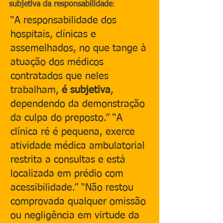
subjetiva da responsabilidade
:
“A responsabilidade dos 
hospitais, clínicas e 
assemelhados, no que tange à 
atuação dos médicos 
contratados que neles 
trabalham, 
é subjetiva
, 
dependendo da demonstração 
da culpa do preposto.” “A 
clínica ré é pequena, exerce 
atividade médica ambulatorial 
restrita a consultas e está 
localizada em prédio com 
acessibilidade.” “Não restou 
comprovada qualquer omissão 
ou negligência em virtude da 