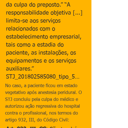
da culpa do preposto.” “A 
responsabilidade objetiva [...] 
limita-se aos serviços 
relacionados com o 
estabelecimento empresarial, 
tais como a estadia do 
paciente, as instalações, os 
equipamentos e os serviços 
auxiliares.”​
STJ_201802585080_tipo_5…
No caso, a paciente ficou em estado 
vegetativo após anestesia peridural. O 
STJ concluiu pela culpa do médico e 
autorizou ação regressiva do hospital 
contra o profissional, nos termos do 
artigo 932, III, do Código Civil: