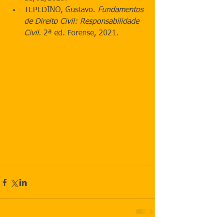
TEPEDINO, Gustavo. 
Fundamentos 
de Direito Civil: Responsabilidade 
Civil
. 2ª ed. Forense, 2021.