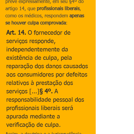
prevê expressamente, em seu §4º do 
artigo 14, que 
profissionais liberais
, 
como os médicos, respondem 
apenas 
se houver culpa comprovada
:
Art. 14.
 O fornecedor de 
serviços responde, 
independentemente da 
existência de culpa, pela 
reparação dos danos causados 
aos consumidores por defeitos 
relativos à prestação dos 
serviços [...]
§ 4º.
 A 
responsabilidade pessoal dos 
profissionais liberais será 
apurada mediante a 
verificação de culpa.