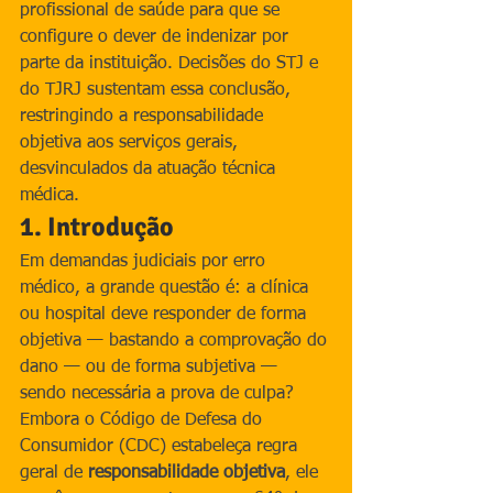
profissional de saúde para que se 
configure o dever de indenizar por 
parte da instituição. Decisões do STJ e 
do TJRJ sustentam essa conclusão, 
restringindo a responsabilidade 
objetiva aos serviços gerais, 
desvinculados da atuação técnica 
médica.
1. Introdução
Em demandas judiciais por erro 
médico, a grande questão é: a clínica 
ou hospital deve responder de forma 
objetiva — bastando a comprovação do 
dano — ou de forma subjetiva — 
sendo necessária a prova de culpa?
Embora o Código de Defesa do 
Consumidor (CDC) estabeleça regra 
geral de 
responsabilidade objetiva
, ele 