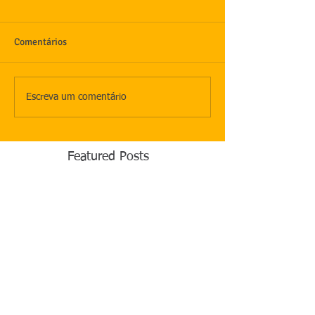
Comentários
Escreva um comentário
Featured Posts