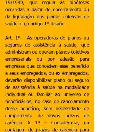
19/1999, que regula as hipóteses 
ocorridas a partir do encerramento ou 
da liquidação dos planos coletivos de 
saúde, cujo artigo 1º dispõe:
Art. 1º - As operadoras de planos ou 
seguros de assistência à saúde, que 
administram ou operam planos coletivos 
empresariais ou por adesão para 
empresas que concedem esse benefício 
a seus empregados, ou ex-empregados, 
deverão disponibilizar plano ou seguro 
de assistência à saúde na modalidade 
individual ou familiar ao universo de 
beneficiários, no caso de cancelamento 
desse benefício, sem necessidade de 
cumprimento de novos prazos de 
carência. § 1º – Considera-se, na 
contagem de prazos de carência para 