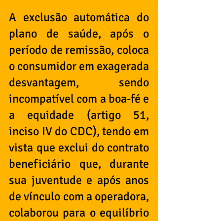
A exclusão automática do 
plano de saúde, após o 
período de remissão, coloca 
o consumidor em exagerada 
desvantagem, sendo 
incompatível com a boa-fé e 
a equidade (artigo 51, 
inciso IV do CDC), tendo em 
vista que exclui do contrato 
beneficiário que, durante 
sua juventude e após anos 
de vínculo com a operadora, 
colaborou para o equilíbrio 