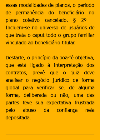
essas modalidades de planos, o período 
de permanência do beneficiário no 
plano coletivo cancelado. § 2º – 
Incluem-se no universo de usuários de 
que trata o caput todo o grupo familiar 
vinculado ao beneficiário titular.
Destarte, o princípio da boa-fé objetiva, 
que está ligado à interpretação dos 
contratos, prevê que o juiz deve 
analisar o negócio jurídico de forma 
global para verificar se, de alguma 
forma, deliberada ou não, uma das 
partes teve sua expectativa frustrada 
pelo abuso da confiança nela 
depositada. 