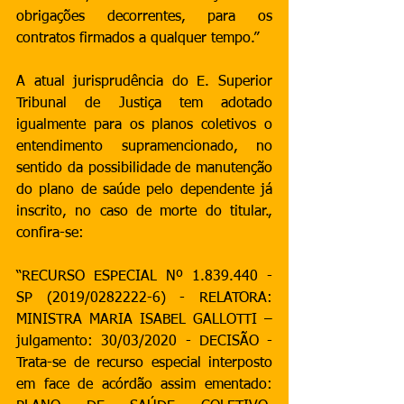
obrigações decorrentes, para os 
contratos firmados a qualquer tempo.” 
A atual jurisprudência do E. Superior 
Tribunal de Justiça tem adotado 
igualmente para os planos coletivos o 
entendimento supramencionado, no 
sentido da possibilidade de manutenção 
do plano de saúde pelo dependente já 
inscrito, no caso de morte do titular., 
confira-se:
“RECURSO ESPECIAL Nº 1.839.440 - 
SP (2019/0282222-6) - RELATORA: 
MINISTRA MARIA ISABEL GALLOTTI – 
julgamento: 30/03/2020 - DECISÃO - 
Trata-se de recurso especial interposto 
em face de acórdão assim ementado: 