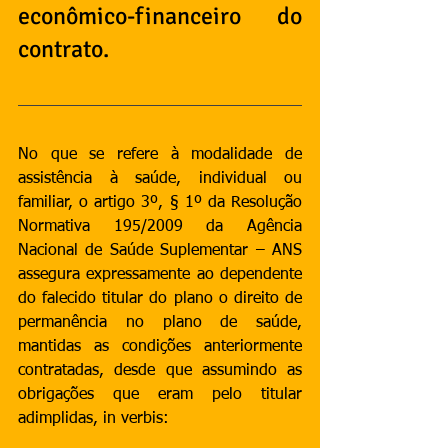
econômico-financeiro do 
contrato.
No que se refere à modalidade de 
assistência à saúde, individual ou 
familiar, o artigo 3º, § 1º da Resolução 
Normativa 195/2009 da Agência 
Nacional de Saúde Suplementar – ANS 
assegura expressamente ao dependente 
do falecido titular do plano o direito de 
permanência no plano de saúde, 
mantidas as condições anteriormente 
contratadas, desde que assumindo as 
obrigações que eram pelo titular 
adimplidas, in verbis: 