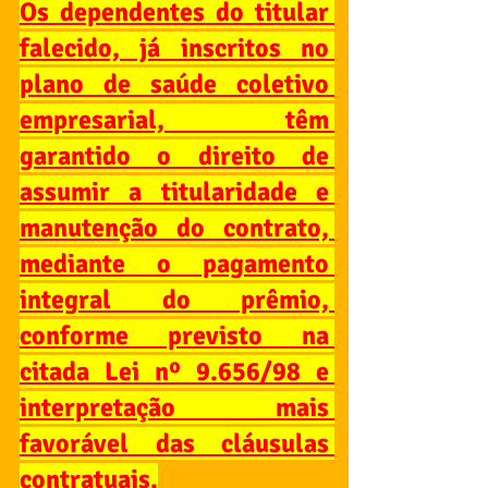
Os dependentes do titular 
falecido, já inscritos no 
plano de saúde coletivo 
empresarial, têm 
garantido o direito de 
assumir a titularidade e 
manutenção do contrato, 
mediante o pagamento 
integral do prêmio, 
conforme previsto na 
citada Lei nº 9.656/98 e 
interpretação mais 
favorável das cláusulas 
contratuais.