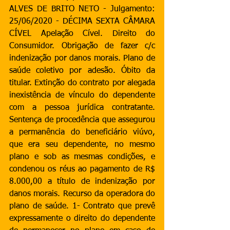
ALVES DE BRITO NETO - Julgamento: 
25/06/2020 - DÉCIMA SEXTA CÂMARA 
CÍVEL Apelação Cível. Direito do 
Consumidor. Obrigação de fazer c/c 
indenização por danos morais. Plano de 
saúde coletivo por adesão. Óbito da 
titular. Extinção do contrato por alegada 
inexistência de vínculo do dependente 
com a pessoa jurídica contratante. 
Sentença de procedência que assegurou 
a permanência do beneficiário viúvo, 
que era seu dependente, no mesmo 
plano e sob as mesmas condições, e 
condenou os réus ao pagamento de R$ 
8.000,00 a título de indenização por 
danos morais. Recurso da operadora do 
plano de saúde. 1- Contrato que prevê 
expressamente o direito do dependente 