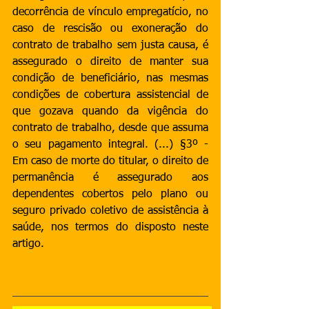
decorrência de vínculo empregatício, no 
caso de rescisão ou exoneração do 
contrato de trabalho sem justa causa, é 
assegurado o direito de manter sua 
condição de beneficiário, nas mesmas 
condições de cobertura assistencial de 
que gozava quando da vigência do 
contrato de trabalho, desde que assuma 
o seu pagamento integral. (...) §3º - 
Em caso de morte do titular, o direito de 
permanência é assegurado aos 
dependentes cobertos pelo plano ou 
seguro privado coletivo de assistência à 
saúde, nos termos do disposto neste 
artigo.