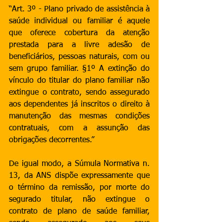
“Art. 3º - Plano privado de assistência à 
saúde individual ou familiar é aquele 
que oferece cobertura da atenção 
prestada para a livre adesão de 
beneficiários, pessoas naturais, com ou 
sem grupo familiar. §1º A extinção do 
vínculo do titular do plano familiar não 
extingue o contrato, sendo assegurado 
aos dependentes já inscritos o direito à 
manutenção das mesmas condições 
contratuais, com a assunção das 
obrigações decorrentes.”
De igual modo, a Súmula Normativa n. 
13, da ANS dispõe expressamente que 
o término da remissão, por morte do 
segurado titular, não extingue o 
contrato de plano de saúde familiar, 