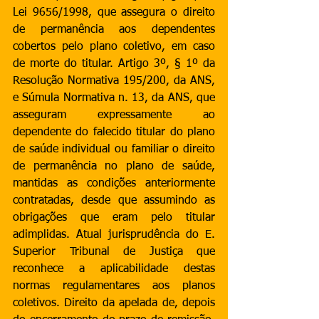
Lei 9656/1998, que assegura o direito 
de permanência aos dependentes 
cobertos pelo plano coletivo, em caso 
de morte do titular. Artigo 3º, § 1º da 
Resolução Normativa 195/200, da ANS, 
e Súmula Normativa n. 13, da ANS, que 
asseguram expressamente ao 
dependente do falecido titular do plano 
de saúde individual ou familiar o direito 
de permanência no plano de saúde, 
mantidas as condições anteriormente 
contratadas, desde que assumindo as 
obrigações que eram pelo titular 
adimplidas. Atual jurisprudência do E. 
Superior Tribunal de Justiça que 
reconhece a aplicabilidade destas 
normas regulamentares aos planos 
coletivos. Direito da apelada de, depois 