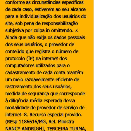
conforme as circunstâncias específicas 
de cada caso, estiverem ao seu alcance 
para a individualização dos usuários do 
site, sob pena de responsabilização 
subjetiva por culpa in omittendo. 7. 
Ainda que não exija os dados pessoais 
dos seus usuários, o provedor de 
conteúdo que registra o número de 
protocolo (IP) na internet dos 
computadores utilizados para o 
cadastramento de cada conta mantém 
um meio razoavelmente eficiente de 
rastreamento dos seus usuários, 
medida de segurança que corresponde 
à diligência média esperada dessa 
modalidade de provedor de serviço de 
internet. 8. Recurso especial provido. 
(REsp 1186616/MG, Rel. Ministra 
NANCY ANDRIGHI, TERCEIRA TURMA, 