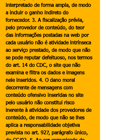
interpretado de forma ampla, de modo 
a incluir o ganho indireto do 
fornecedor. 3. A fiscalização prévia, 
pelo provedor de conteúdo, do teor 
das informações postadas na web por 
cada usuário não é atividade intrínseca 
ao serviço prestado, de modo que não 
se pode reputar defeituoso, nos termos 
do art. 14 do CDC, o site que não 
examina e filtra os dados e imagens 
nele inseridos. 4. O dano moral 
decorrente de mensagens com 
conteúdo ofensivo inseridas no site 
pelo usuário não constitui risco 
inerente à atividade dos provedores de 
conteúdo, de modo que não se lhes 
aplica a responsabilidade objetiva 
prevista no art. 927, parágrafo único, 