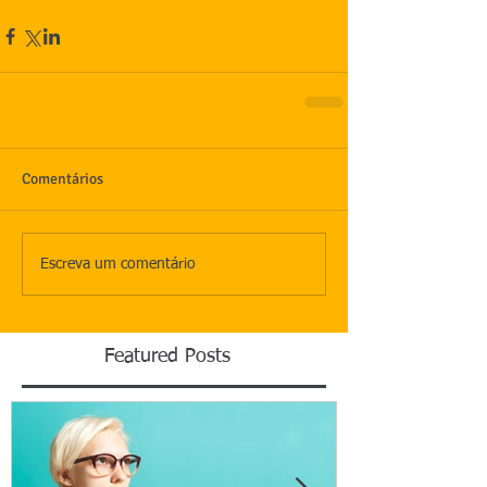
Comentários
Escreva um comentário
Featured Posts