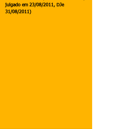
julgado em 23/08/2011, DJe 
31/08/2011) 